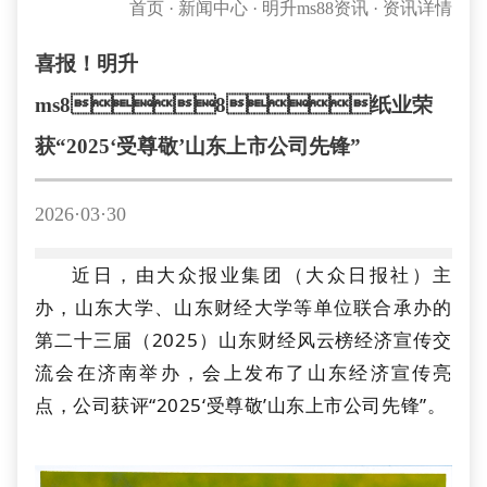
首页
·
新闻中心
·
明升ms88资讯
·
资讯详情
喜报！明升
ms88纸业荣
获“2025‘受尊敬’山东上市公司先锋”
2026·03·30
近日，由大众报业集团（大众日报社）主
办，山东大学、山东财经大学等单位联合承办的
第二十三届（2025）山东财经风云榜经济宣传交
流会在济南举办，会上发布了山东经济宣传亮
点，公司获评“2025‘受尊敬’山东上市公司先锋”。