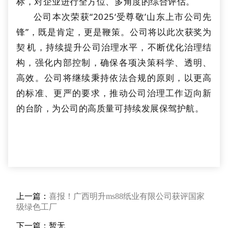
标，对企业进行全方位、多角度的综合评估。
公司本次荣获“2025‘受尊敬’山东上市公司先
锋”，既是肯定，更是鞭策。公司将以此次获奖为
契机，持续提升公司治理水平，不断优化治理结
构，强化内部控制，确保各项决策科学、透明、
高效。公司将继续秉持依法合规的原则，以更高
的标准、更严的要求，推动公司治理工作迈向新
的台阶，为公司的高质量可持续发展保驾护航。
上一篇：
喜报！广西明升ms88纸业有限公司获评国家
级绿色工厂
下一篇：
暂无