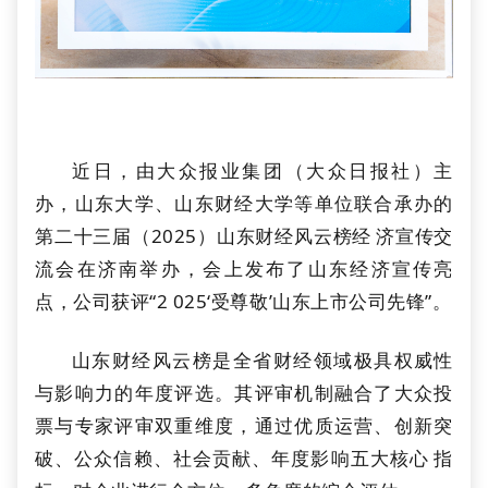
近日，由大众报业集团（大众日报社）主
办，山东大学、山东财经大学等单位联合承办的
第二十三届（2025）山东财经风云榜经济宣传交
流会在济南举办，会上发布了山东经济宣传亮
点，公司获评“2025‘受尊敬’山东上市公司先锋”。
山东财经风云榜是全省财经领域极具权威性
与影响力的年度评选。其评审机制融合了大众投
票与专家评审双重维度，通过优质运营、创新突
破、公众信赖、社会贡献、年度影响五大核心指