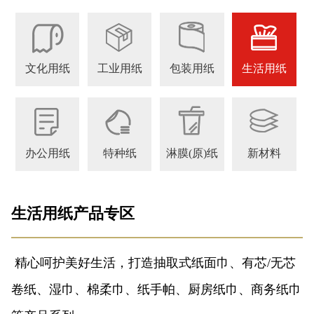
文化用纸
工业用纸
包装用纸
生活用纸
办公用纸
特种纸
淋膜(原)纸
新材料
生活用纸产品专区
 精心呵护美好生活，打造抽取式纸面巾、有芯/无芯
卷纸、湿巾、棉柔巾、纸手帕、厨房纸巾、商务纸巾