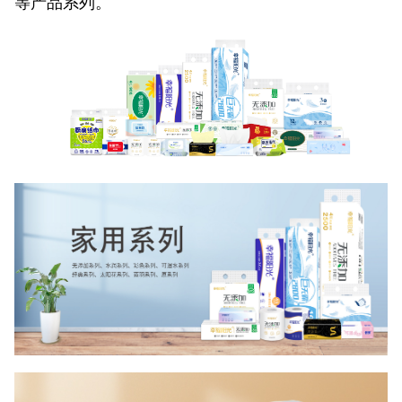
等产品系列。