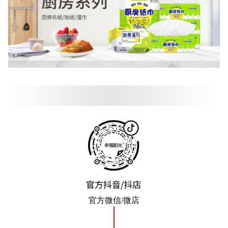
官方微信/微店