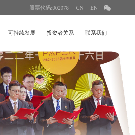
股票代码:002078
CN
EN
|
可持续发展
投资者关系
联系我们