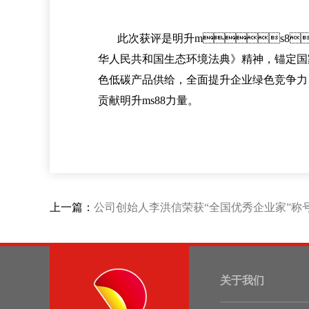
此次获评是明升ms8
华人民共和国生态环境法典》精神，锚定国
色低碳产品供给，全面提升企业绿色竞争力
贡献明升ms88力量。
上一篇：
公司创始人李洪信荣获“全国优秀企业家”称
关于我们