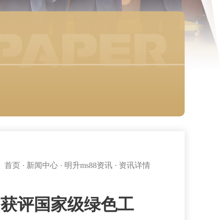
首页
·
新闻中心
·
明升ms88资讯
·
资讯详情
司获评国家级绿色工