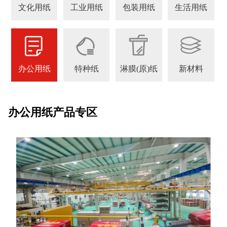
文化用纸
工业用纸
包装用纸
生活用纸
办公用纸
特种纸
淋膜(原)纸
新材料
办公用纸产品专区