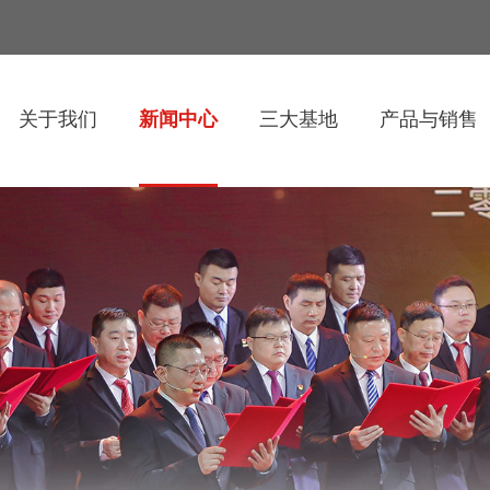
关于我们
新闻中心
三大基地
产品与销售