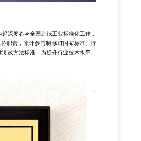
年起深度参与全国造纸工业标准化工作，
位职责，累计参与制修订国家标准、行
键测试方法标准，为提升行业技术水平、