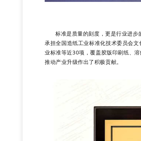
标准是质量的刻度，更是行业进步
承担全国造纸工业标准化技术委员会文化办公
业标准等近30项，覆盖胶版印刷纸、
推动产业升级作出了积极贡献。