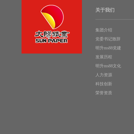
关于我们
集团介绍
党委书记致辞
明升ms88党建
发展历程
明升ms88文化
人力资源
科技创新
荣誉资质