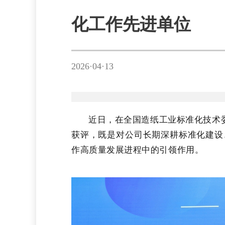
化工作先进单位
2026·04·13
近日，在全国造纸工业标准化技术委
获评，既是对公司长期深耕标准化建设
作高质量发展进程中的引领作用。