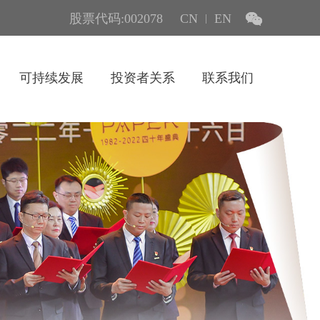
股票代码:002078
CN
EN
|
可持续发展
投资者关系
联系我们