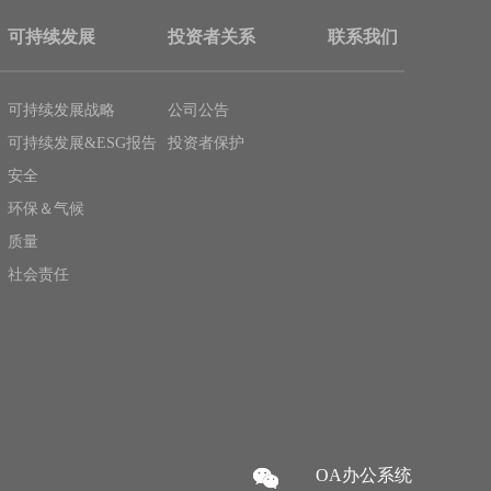
可持续发展
投资者关系
联系我们
可持续发展战略
公司公告
可持续发展&ESG报告
投资者保护
安全
环保＆气候
质量
社会责任
OA办公系统