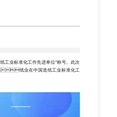
造纸工业标准化工作先进单位”称号。此次
纸业在中国造纸工业标准化工