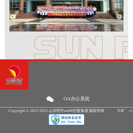
OA办公系统
Copyright © 2022-2023 山东明升ms88控股集团 版权所有
TOP