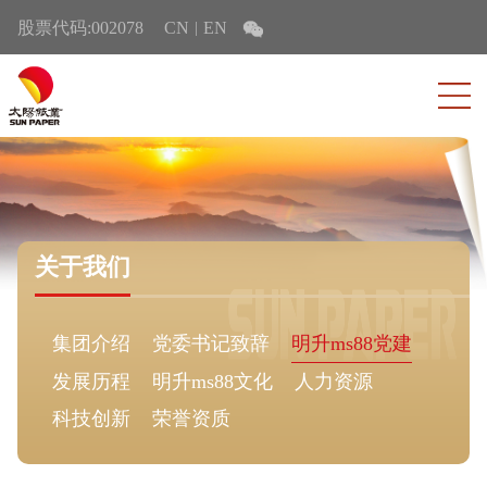
股票代码:002078
CN
EN
|
关于我们
集团介绍
党委书记致辞
明升ms88党建
发展历程
明升ms88文化
人力资源
科技创新
荣誉资质