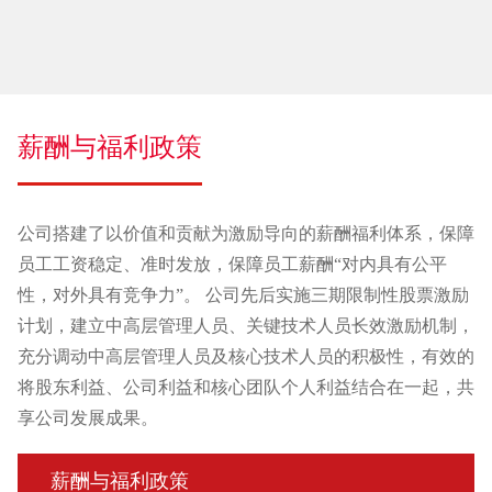
薪酬与福利政策
公司搭建了以价值和贡献为激励导向的薪酬福利体系，保障
员工工资稳定、准时发放，保障员工薪酬“对内具有公平
性，对外具有竞争力”。 公司先后实施三期限制性股票激励
计划，建立中高层管理人员、关键技术人员长效激励机制，
充分调动中高层管理人员及核心技术人员的积极性，有效的
将股东利益、公司利益和核心团队个人利益结合在一起，共
享公司发展成果。
薪酬与福利政策