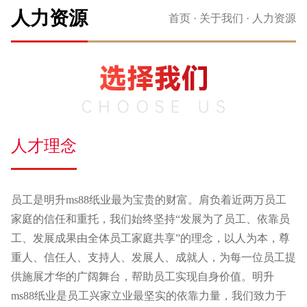
人力资源
首页
·
关于我们
·
人力资源
人才理念
员工是明升ms88纸业最为宝贵的财富。肩负着近两万员工
家庭的信任和重托，我们始终坚持“发展为了员工、依靠员
工、发展成果由全体员工家庭共享”的理念，以人为本，尊
重人、信任人、支持人、发展人、成就人，为每一位员工提
供施展才华的广阔舞台，帮助员工实现自身价值。明升
ms88纸业是员工兴家立业最坚实的依靠力量，我们致力于