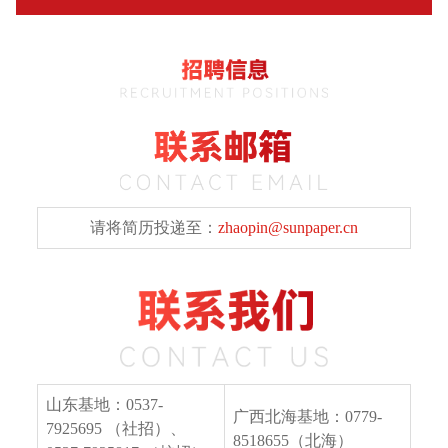
请将简历投递至：
zhaopin@sunpaper.cn
山东基地：0537-
广西北海基地：0779-
7925695 （社招）、
8518655（北海）