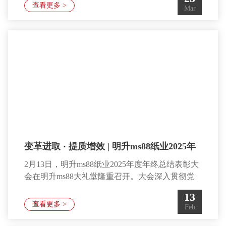
业有限公司凭借绿色低碳发展的杰出成效，成功获
查看更多 >
Mar
评国家级绿色工厂，为公司再添一项国字号绿色制
造荣誉。 据了解，国家级绿色工厂是指在制造
业领域，按照国家绿色制造标准和要求，经严格评
审认定，在“能源低
变革进取 · 提质增效 | 明升ms88纸业2025年
2月13日，明升ms88纸业2025年度年终总结表彰大
度年终总结表彰大会隆重召开
会在明升ms88大礼堂隆重召开。大会深入贯彻党
的二十大和二十届历次全会精神，以“十五五”规划
13
为指引，总结回顾过去一年的工作，表彰先进、鼓
查看更多 >
Feb
舞士气、激励斗志，进一步动员部署新一年各项工
作。公司领导李娜、李鲁、刘泽华、应广东、陈昭