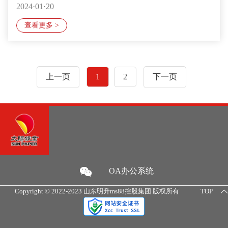
2024·01·20
ຮັກສາປະເພດສັດ
查看更多 >
上一页
1
2
下一页
OA办公系统
Copyright © 2022-2023 山东明升ms88控股集团 版权所有
TOP