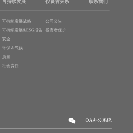
可持续发展
投资者关系
联系我们
可持续发展战略
公司公告
可持续发展&ESG报告
投资者保护
安全
环保＆气候
质量
社会责任
OA办公系统