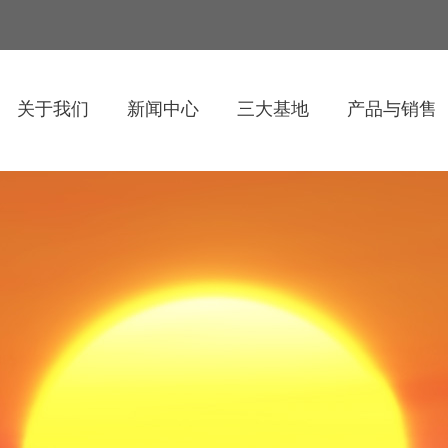
关于我们
新闻中心
三大基地
产品与销售