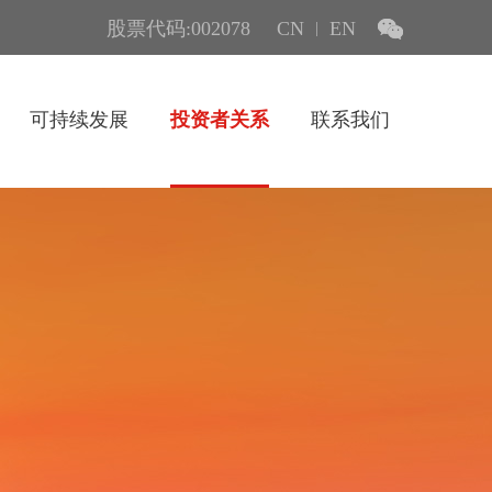
股票代码:002078
CN
EN
|
可持续发展
投资者关系
联系我们