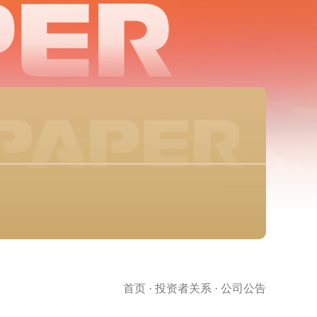
首页
·
投资者关系
·
公司公告