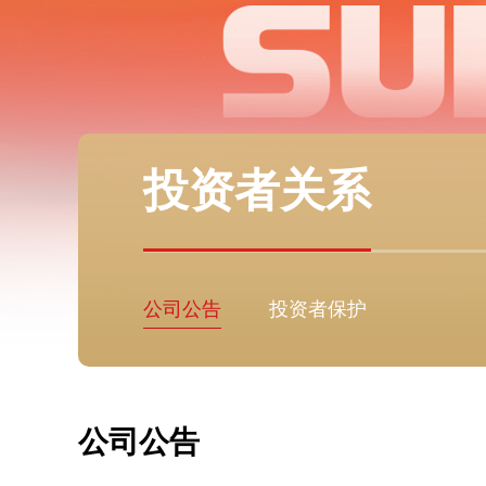
投资者关系
公司公告
投资者保护
公司公告