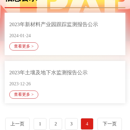
2023年新材料产业园跟踪监测报告公示
2024·01·24
查看更多 >
2023年土壤及地下水监测报告公示
2023·12·26
查看更多 >
上一页
1
2
3
4
下一页