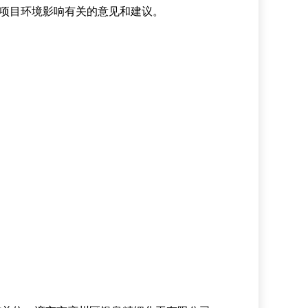
项目环境影响有关的意见和建议。