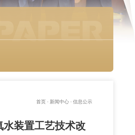
首页
·
新闻中心
·
信息公示
/年双氧水装置工艺技术改