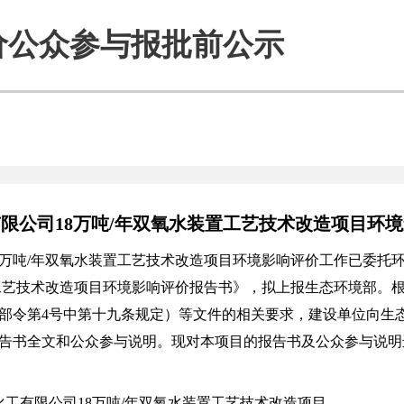
价公众参与报批前公示
限公司18万吨/年双氧水装置工艺技术改造项目环
8万吨/年双氧水装置工艺技术改造项目环境影响评价工作已委托
氧水装置工艺技术改造项目环境影响评价报告书》，拟上报生态环境部
令第4号中第十九条规定）等文件的相关要求，建设单位向生态环
告书全文和公众参与说明。现对本项目的报告书及公众参与说明
化工有限公司
18
万吨
/
年双氧水装置工艺技术改造项目