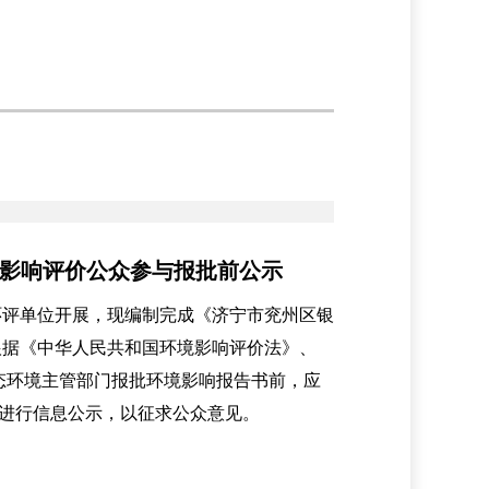
境影响评价公众参与报批前公示
环评单位开展，现编制完成《济宁市兖州区银
。根据《中华人民共和国环境影响评价法》、
境主管部门报批环境影响报告书前，应
进行信息公示，以征求公众意见。