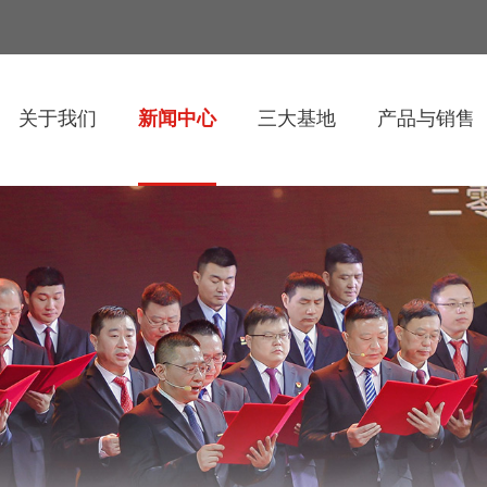
关于我们
新闻中心
三大基地
产品与销售