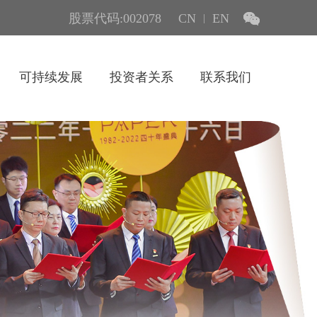
股票代码:002078
CN
EN
|
可持续发展
投资者关系
联系我们