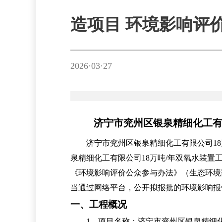
造项目 环境影响评
2026·03·27
济宁市兖州区银泉精细化工有
济宁市兖州区银泉精细化工有限公司1
泉精细化工有限公司18万吨/年双
《环境影响评价公众参与办法》（生态环境部
当通过网络平台，公开拟报批的环境影响报
一、工程概况
1
、项目名称：济宁市兖州区银泉精细