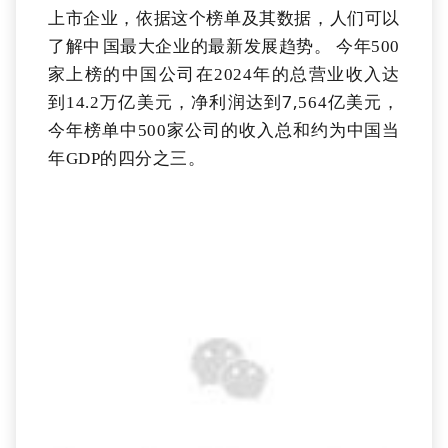
上市企业，依据这个榜单及其数据，人们可以
了解中国最大企业的最新发展趋势。今年
500
家上榜的中国公司在
2024
年的总营业收入达
7,
到
14
.
2
万亿美元，净利润达到
564
亿美元，
今年榜单中
500
家公司的收入总和约为中国当
年
GDP
的四分之三。