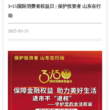
3•15国际消费者权益日 | 保护投资者 山东在行
动
2025·03·15