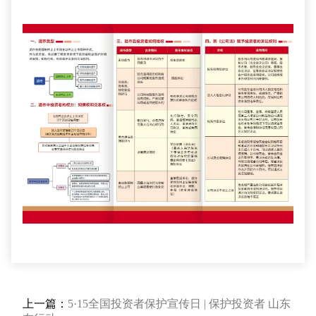
上一篇：
5·15全国投资者保护宣传日 | 保护投资者 山东