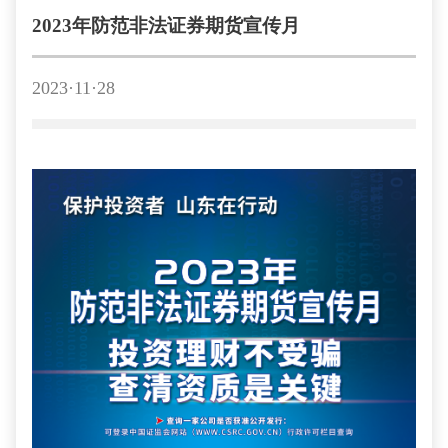
2023年防范非法证券期货宣传月
2023·11·28