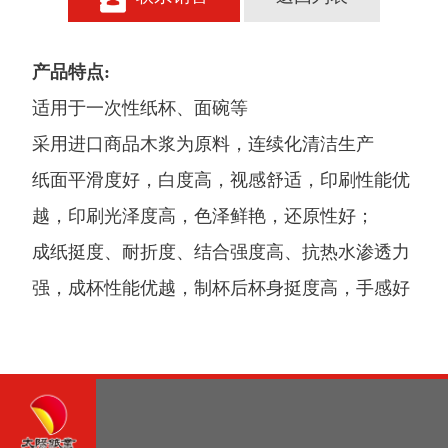
产品特点:
适用于一次性纸杯、面碗等
采用进口商品木浆为原料，连续化清洁生产
纸面平滑度好，白度高，视感舒适，印刷性能优
越，印刷光泽度高，色泽鲜艳，还原性好；
成纸挺度、耐折度、结合强度高、抗热水渗透力
强，成杯性能优越，制杯后杯身挺度高，手感好